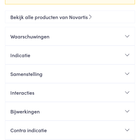
Bekijk alle producten van Novartis
Waarschuwingen
Indicatie
Samenstelling
Interacties
Bijwerkingen
Contra indicatie