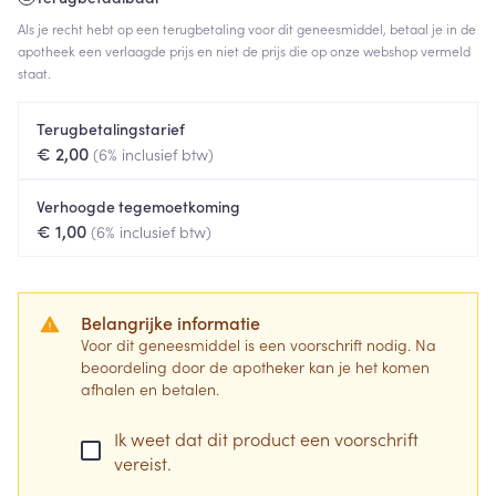
Als je recht hebt op een terugbetaling voor dit geneesmiddel, betaal je in de
apotheek een verlaagde prijs en niet de prijs die op onze webshop vermeld
staat.
Terugbetalingstarief
€ 2,00
(6% inclusief btw)
Verhoogde tegemoetkoming
€ 1,00
(6% inclusief btw)
Belangrijke informatie
Voor dit geneesmiddel is een voorschrift nodig. Na
beoordeling door de apotheker kan je het komen
afhalen en betalen.
Ik weet dat dit product een voorschrift
vereist.