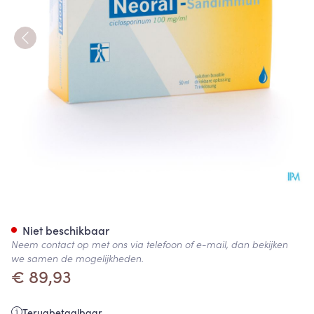
Neoral Sandimmun Sol Per O
Niet beschikbaar
Neem contact op met ons via telefoon of e-mail, dan bekijken
we samen de mogelijkheden.
€ 89,93
Terugbetaalbaar