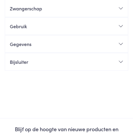
Zwangerschap
Gebruik
Gegevens
Bijsluiter
Blijf op de hoogte van nieuwe producten en