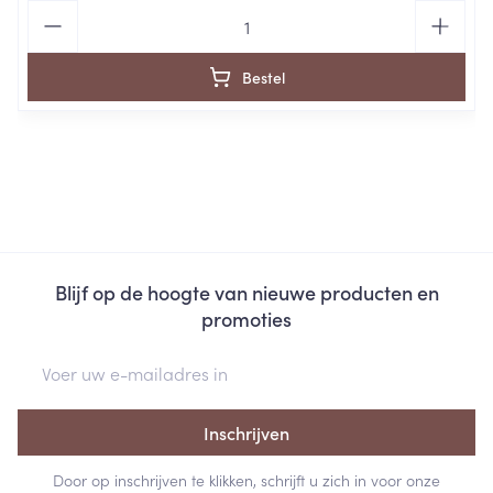
Aantal
Bestel
Blijf op de hoogte van nieuwe producten en
promoties
E-mail adres
Inschrijven
Door op inschrijven te klikken, schrijft u zich in voor onze