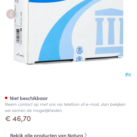
Natura Uro/z Stand Buigkraa
Niet beschikbaar
Neem contact op met ons via telefoon of e-mail, dan bekijken
we samen de mogelijkheden.
€ 46,70
Bekijk alle producten van Natura