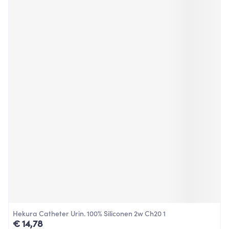
Hekura Catheter Urin. 100% Siliconen 2w Ch20 1
€ 14,78