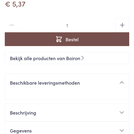
€ 5,37
Aantal
Bestel
Bekijk alle producten van Boiron
Beschikbare leveringsmethoden
Beschrijving
Gegevens