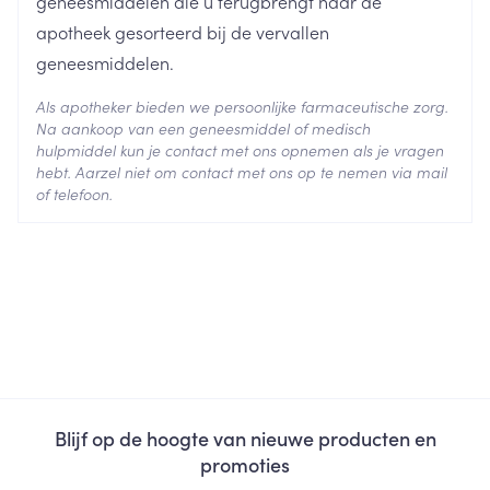
geneesmiddelen die u terugbrengt naar de
apotheek gesorteerd bij de vervallen
geneesmiddelen.
Als apotheker bieden we persoonlijke farmaceutische zorg.
Na aankoop van een geneesmiddel of medisch
hulpmiddel kun je contact met ons opnemen als je vragen
hebt. Aarzel niet om contact met ons op te nemen via mail
of telefoon.
Blijf op de hoogte van nieuwe producten en
promoties