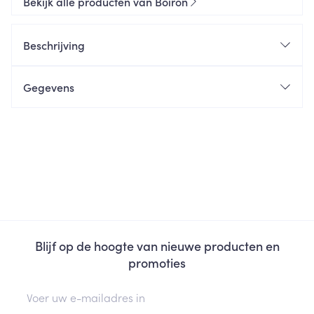
Bekijk alle producten van Boiron
Beschrijving
Gegevens
Blijf op de hoogte van nieuwe producten en
promoties
E-mail adres