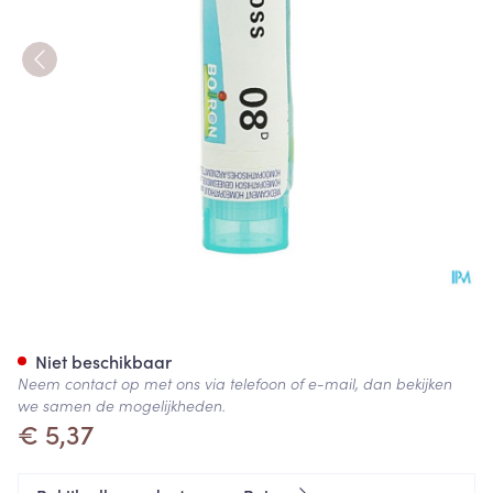
Meduloss 8d Gr 4g Boiron
Niet beschikbaar
Neem contact op met ons via telefoon of e-mail, dan bekijken
we samen de mogelijkheden.
€ 5,37