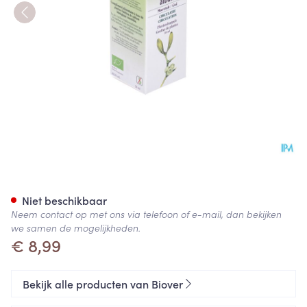
Maretak Tinct Bio 50ml Biov
Niet beschikbaar
Neem contact op met ons via telefoon of e-mail, dan bekijken
we samen de mogelijkheden.
€ 8,99
Bekijk alle producten van Biover