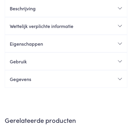
Beschrijving
Wettelijk verplichte informatie
Eigenschappen
Gebruik
Gegevens
Gerelateerde producten