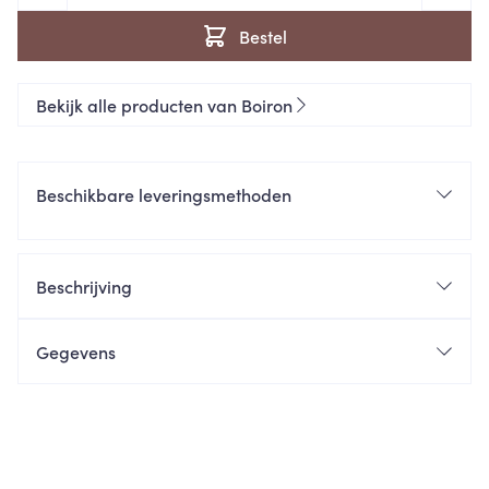
Bestel
Bekijk alle producten van Boiron
Beschikbare leveringsmethoden
Beschrijving
Gegevens