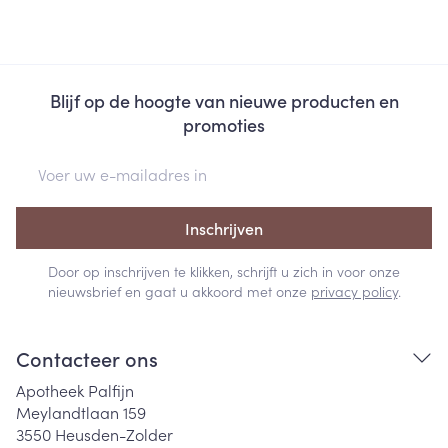
Blijf op de hoogte van nieuwe producten en
promoties
E-mail adres
Inschrijven
Door op inschrijven te klikken, schrijft u zich in voor onze
nieuwsbrief en gaat u akkoord met onze
privacy policy
.
Contacteer ons
Apotheek Palfijn
Meylandtlaan 159
3550
Heusden-Zolder