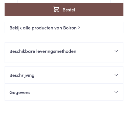
Bestel
Bekijk alle producten van Boiron
Beschikbare leveringsmethoden
Beschrijving
Gegevens