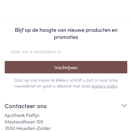
Blijf op de hoogte van nieuwe producten en
promoties
E-mail adres
Inschrijven
Door op inschrijven te klikken, schrijft u zich in voor onze
nieuwsbrief en gaat u akkoord met onze
privacy policy
.
Contacteer ons
Apotheek Palfijn
Meylandtlaan 159
3550
Heusden-Zolder