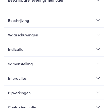
Beschikbare leveringsmethoden
Beschrijving
Waarschuwingen
Indicatie
Samenstelling
Interacties
Bijwerkingen
Contra indicatie