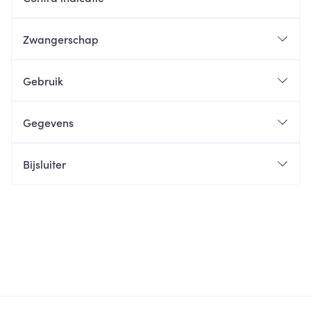
Zwangerschap
Gebruik
Gegevens
Bijsluiter