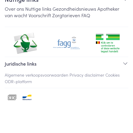
Over ons
Nuttige links
Gezondheidsnieuws
Apotheker
van wacht
Voorschrift
Zorgtarieven
FAQ
Juridische links
Algemene verkoopsvoorwaarden
Privacy disclaimer
Cookies
ODR-platform