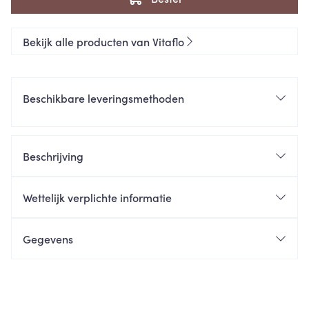
Bekijk alle producten van Vitaflo
Beschikbare leveringsmethoden
Beschrijving
Wettelijk verplichte informatie
Gegevens