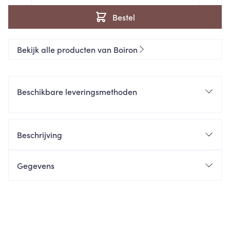
Bestel
Bekijk alle producten van Boiron
Beschikbare leveringsmethoden
Beschrijving
Gegevens