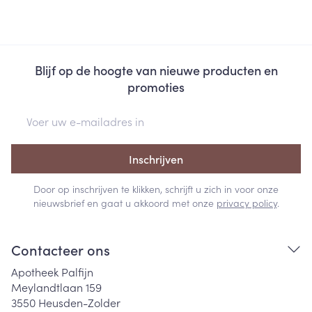
Blijf op de hoogte van nieuwe producten en
promoties
E-mail adres
Inschrijven
Door op inschrijven te klikken, schrijft u zich in voor onze
nieuwsbrief en gaat u akkoord met onze
privacy policy
.
Contacteer ons
Apotheek Palfijn
Meylandtlaan 159
3550
Heusden-Zolder