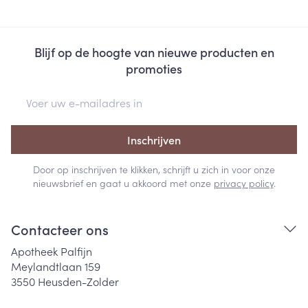
Blijf op de hoogte van nieuwe producten en
promoties
E-mail adres
Inschrijven
Door op inschrijven te klikken, schrijft u zich in voor onze
nieuwsbrief en gaat u akkoord met onze
privacy policy
.
Contacteer ons
Apotheek Palfijn
Meylandtlaan 159
3550
Heusden-Zolder