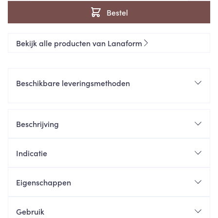
Bestel
Bekijk alle producten van Lanaform
Beschikbare leveringsmethoden
Beschrijving
Indicatie
Eigenschappen
Gebruik