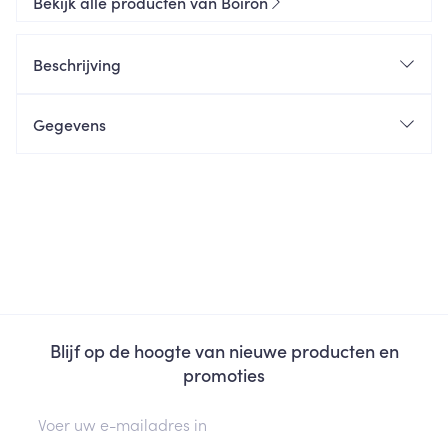
Bekijk alle producten van Boiron
Beschrijving
Gegevens
Blijf op de hoogte van nieuwe producten en
promoties
E-mail adres