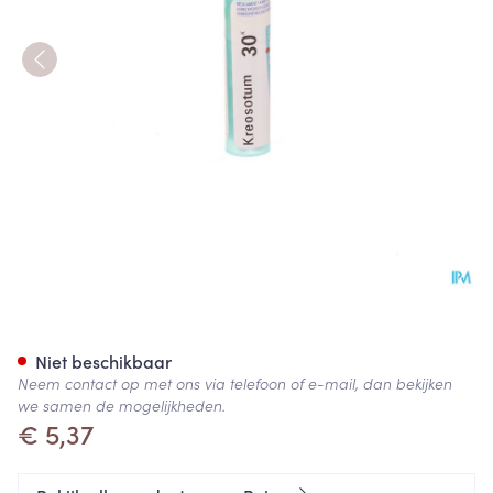
Kreosotum 30k Gr 4g Boiron
Niet beschikbaar
Neem contact op met ons via telefoon of e-mail, dan bekijken
we samen de mogelijkheden.
€ 5,37