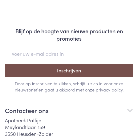
Blijf op de hoogte van nieuwe producten en
promoties
E-mail adres
Inschrijven
Door op inschrijven te klikken, schrijft u zich in voor onze
nieuwsbrief en gaat u akkoord met onze
privacy policy
.
Contacteer ons
Apotheek Palfijn
Meylandtlaan 159
3550
Heusden-Zolder