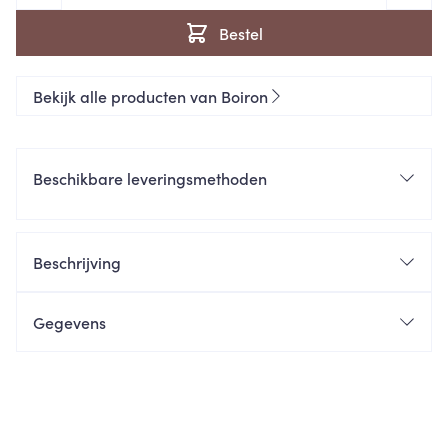
Bestel
Bekijk alle producten van Boiron
Beschikbare leveringsmethoden
Beschrijving
Gegevens