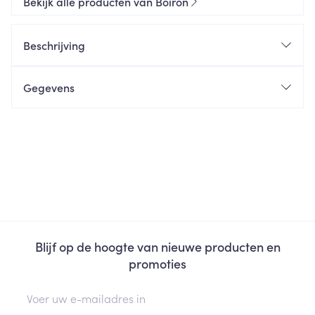
Bekijk alle producten van Boiron
Beschrijving
Gegevens
Blijf op de hoogte van nieuwe producten en
promoties
E-mail adres