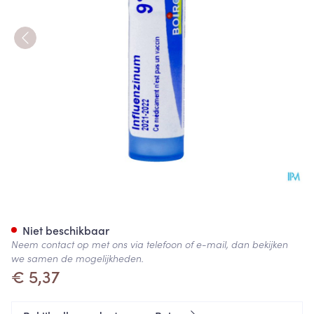
Influenzinum 9ch Gr 4g Boiro
Niet beschikbaar
Neem contact op met ons via telefoon of e-mail, dan bekijken
we samen de mogelijkheden.
€ 5,37