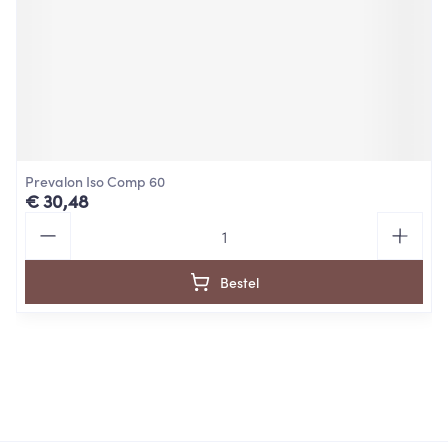
Prevalon Iso Comp 60
€ 30,48
Aantal
Bestel