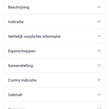
Beschrijving
Indicatie
Wettelijk verplichte informatie
Eigenschappen
Samenstelling
Contra indicatie
Gebruik