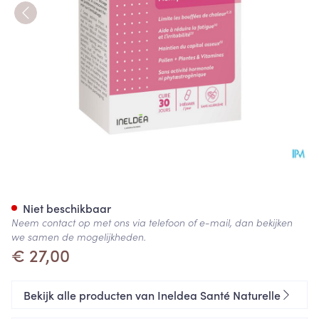
Ineldea Menogyne V-caps 60
Niet beschikbaar
Neem contact op met ons via telefoon of e-mail, dan bekijken
we samen de mogelijkheden.
€ 27,00
Bekijk alle producten van Ineldea Santé Naturelle