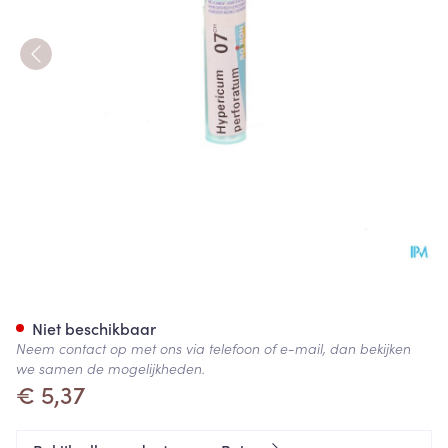
Hypericum Perforatum 7ch Gr
Niet beschikbaar
Neem contact op met ons via telefoon of e-mail, dan bekijken
we samen de mogelijkheden.
€ 5,37