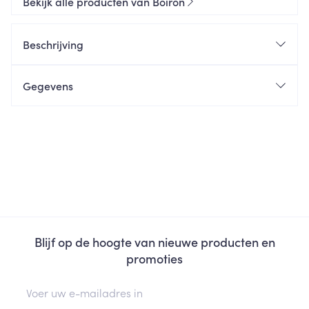
Bekijk alle producten van Boiron
Beschrijving
Gegevens
Blijf op de hoogte van nieuwe producten en
promoties
E-mail adres