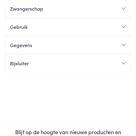
Zwangerschap
Gebruik
Gegevens
Bijsluiter
Blijf op de hoogte van nieuwe producten en