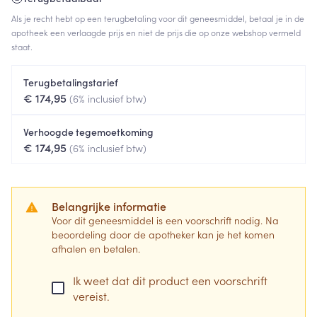
Als je recht hebt op een terugbetaling voor dit geneesmiddel, betaal je in de
apotheek een verlaagde prijs en niet de prijs die op onze webshop vermeld
staat.
Terugbetalingstarief
€ 174,95
(6% inclusief btw)
Verhoogde tegemoetkoming
€ 174,95
(6% inclusief btw)
Belangrijke informatie
Voor dit geneesmiddel is een voorschrift nodig. Na
beoordeling door de apotheker kan je het komen
afhalen en betalen.
Ik weet dat dit product een voorschrift
vereist.