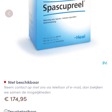
HEEL SPASCUPREEL 100x1,1m
Niet beschikbaar
Neem contact op met ons via telefoon of e-mail, dan bekijken
we samen de mogelijkheden.
€ 174,95
Terugbetaalbaar