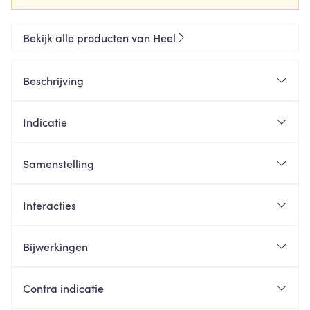
Bekijk alle producten van Heel
Beschrijving
Indicatie
Samenstelling
Interacties
Bijwerkingen
Contra indicatie