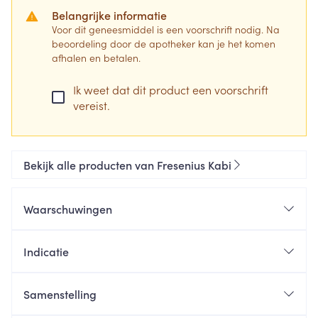
Belangrijke informatie
Voor dit geneesmiddel is een voorschrift nodig. Na
beoordeling door de apotheker kan je het komen
afhalen en betalen.
Ik weet dat dit product een voorschrift
vereist.
Bekijk alle producten van Fresenius Kabi
Waarschuwingen
Indicatie
Samenstelling