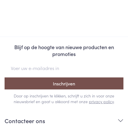
Blijf op de hoogte van nieuwe producten en
promoties
E-mail adres
Inschrijven
Door op inschrijven te klikken, schrijft u zich in voor onze
nieuwsbrief en gaat u akkoord met onze
privacy policy
.
Contacteer ons