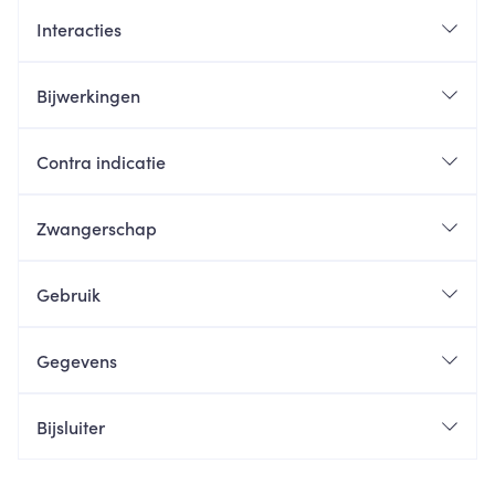
Interacties
Bijwerkingen
Contra indicatie
Zwangerschap
Gebruik
Gegevens
Bijsluiter