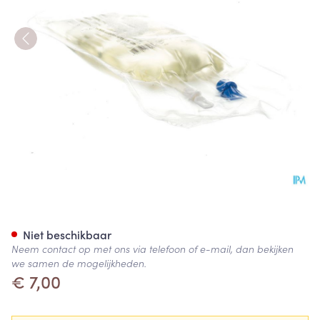
Geloplasma 500ml Freeflex
Niet beschikbaar
Neem contact op met ons via telefoon of e-mail, dan bekijken
we samen de mogelijkheden.
€ 7,00