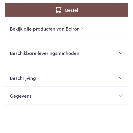
Bestel
Bekijk alle producten van Boiron
Beschikbare leveringsmethoden
Beschrijving
Gegevens