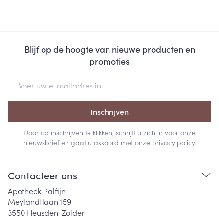
Blijf op de hoogte van nieuwe producten en
promoties
E-mail adres
Inschrijven
Door op inschrijven te klikken, schrijft u zich in voor onze
nieuwsbrief en gaat u akkoord met onze
privacy policy
.
Contacteer ons
Apotheek Palfijn
Meylandtlaan 159
3550
Heusden-Zolder