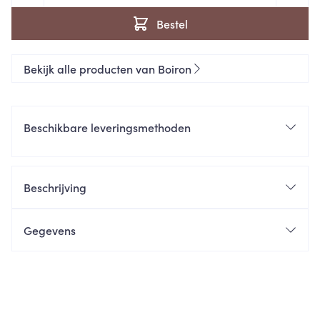
Bestel
Bekijk alle producten van Boiron
Beschikbare leveringsmethoden
Beschrijving
Gegevens