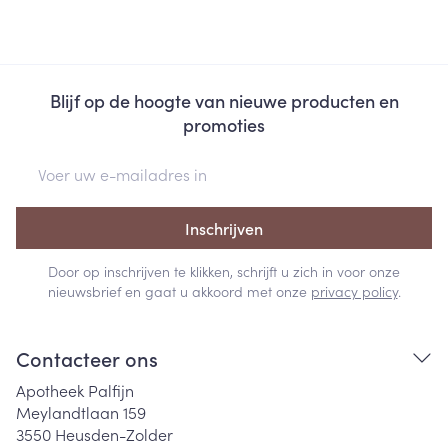
Blijf op de hoogte van nieuwe producten en
promoties
E-mail adres
Inschrijven
Door op inschrijven te klikken, schrijft u zich in voor onze
nieuwsbrief en gaat u akkoord met onze
privacy policy
.
Contacteer ons
Apotheek Palfijn
Meylandtlaan 159
3550
Heusden-Zolder