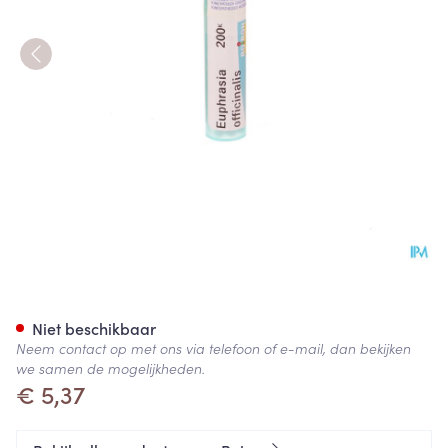
Euphrasia Officinalis 200k Gr
Niet beschikbaar
Neem contact op met ons via telefoon of e-mail, dan bekijken
we samen de mogelijkheden.
€ 5,37