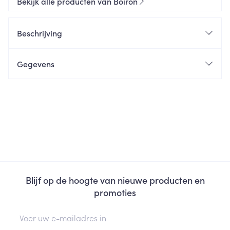
Bekijk alle producten van Boiron
Beschrijving
Gegevens
Blijf op de hoogte van nieuwe producten en
promoties
E-mail adres