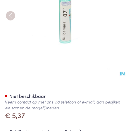
Dulcamara 7ch Gr 4g Boiron
Niet beschikbaar
Neem contact op met ons via telefoon of e-mail, dan bekijken
we samen de mogelijkheden.
€ 5,37