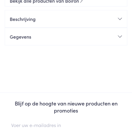
Bekijk alle producten van Boiron
Beschrijving
Gegevens
Blijf op de hoogte van nieuwe producten en
promoties
E-mail adres