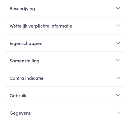
Beschrijving
Wettelijk verplichte informatie
Eigenschappen
Samenstelling
Contra indicatie
Gebruik
Gegevens