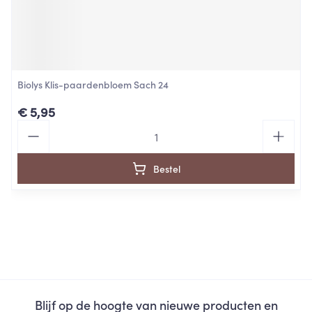
Biolys Klis-paardenbloem Sach 24
€ 5,95
Aantal
Bestel
Blijf op de hoogte van nieuwe producten en