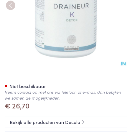
Draineur K Gel 60
Niet beschikbaar
Neem contact op met ons via telefoon of e-mail, dan bekijken
we samen de mogelijkheden.
€ 26,70
Bekijk alle producten van Decola