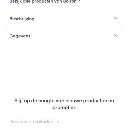
Bekijk alle producten van Boiron
Beschrijving
Gegevens
Blijf op de hoogte van nieuwe producten en
promoties
E-mail adres