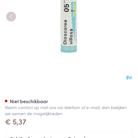
Dioscorea Villosa 5ch Gr 4g B
Niet beschikbaar
Neem contact op met ons via telefoon of e-mail, dan bekijken
we samen de mogelijkheden.
€ 5,37