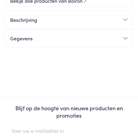
Bekijk alle producten van Boiron
Beschrijving
Gegevens
Blijf op de hoogte van nieuwe producten en
promoties
E-mail adres