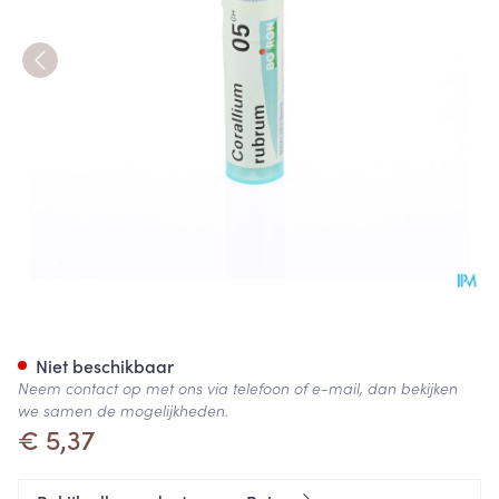
Corallium Rubrum 05ch Gr 4g
Niet beschikbaar
Neem contact op met ons via telefoon of e-mail, dan bekijken
we samen de mogelijkheden.
€ 5,37