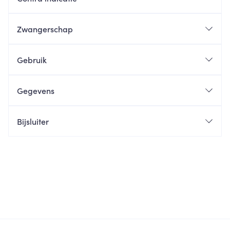
Zwangerschap
Gebruik
Gegevens
Bijsluiter