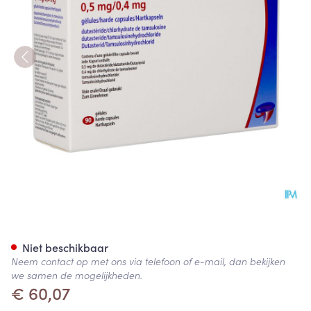
Combodart Pi Pharma 0,5mg/
Niet beschikbaar
Neem contact op met ons via telefoon of e-mail, dan bekijken
we samen de mogelijkheden.
€ 60,07