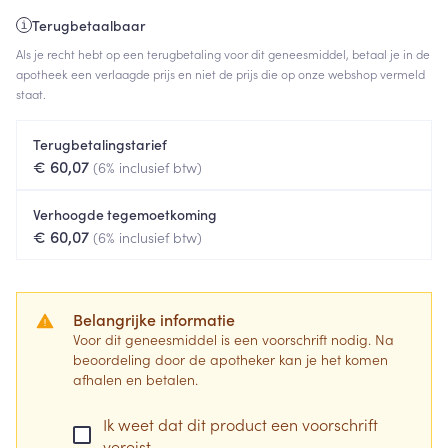
Terugbetaalbaar
Als je recht hebt op een terugbetaling voor dit geneesmiddel, betaal je in de
apotheek een verlaagde prijs en niet de prijs die op onze webshop vermeld
staat.
Terugbetalingstarief
€ 60,07
(6% inclusief btw)
Verhoogde tegemoetkoming
€ 60,07
(6% inclusief btw)
Belangrijke informatie
Voor dit geneesmiddel is een voorschrift nodig. Na
beoordeling door de apotheker kan je het komen
afhalen en betalen.
Ik weet dat dit product een voorschrift
vereist.