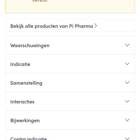
Bekijk alle producten van Pi Pharma
Waarschuwingen
Indicatie
Samenstelling
Interacties
Bijwerkingen
Contra indicatie