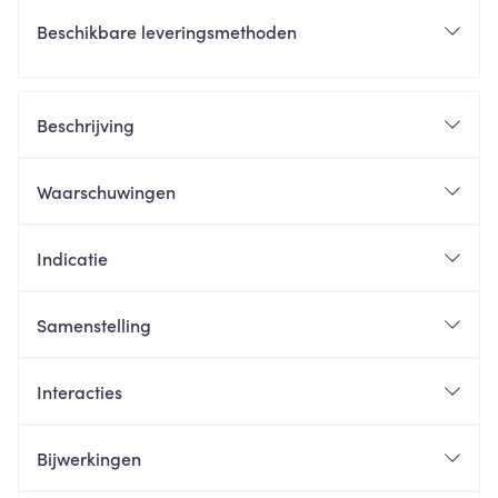
Beschikbare leveringsmethoden
Beschrijving
Waarschuwingen
Indicatie
Samenstelling
Interacties
Bijwerkingen