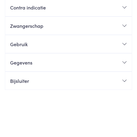
Contra indicatie
Zwangerschap
Gebruik
Gegevens
Bijsluiter