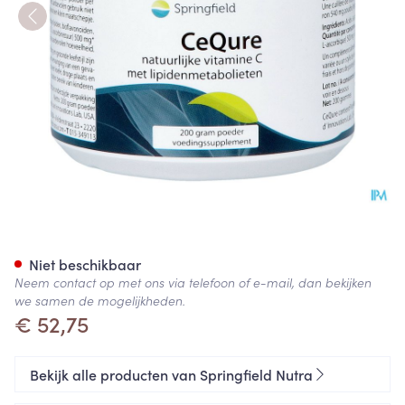
Cequre Poeder Pot 200g
Niet beschikbaar
Neem contact op met ons via telefoon of e-mail, dan bekijken
we samen de mogelijkheden.
€ 52,75
Bekijk alle producten van Springfield Nutra