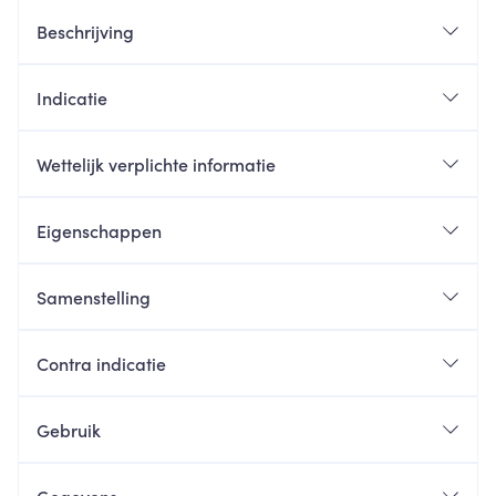
Beschrijving
Indicatie
Wettelijk verplichte informatie
Eigenschappen
Samenstelling
Contra indicatie
Gebruik