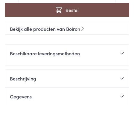
Bestel
Bekijk alle producten van Boiron
Beschikbare leveringsmethoden
Beschrijving
Gegevens