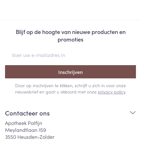
Blijf op de hoogte van nieuwe producten en
promoties
E-mail adres
Inschrijven
Door op inschrijven te klikken, schrijft u zich in voor onze
nieuwsbrief en gaat u akkoord met onze
privacy policy
.
Contacteer ons
Apotheek Palfijn
Meylandtlaan 159
3550
Heusden-Zolder