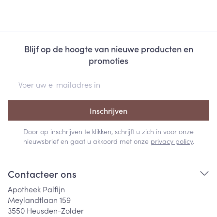
Blijf op de hoogte van nieuwe producten en
promoties
E-mail adres
Inschrijven
Door op inschrijven te klikken, schrijft u zich in voor onze
nieuwsbrief en gaat u akkoord met onze
privacy policy
.
Contacteer ons
Apotheek Palfijn
Meylandtlaan 159
3550
Heusden-Zolder