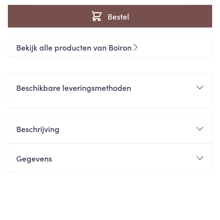
Bestel
Bekijk alle producten van Boiron
Beschikbare leveringsmethoden
Beschrijving
Gegevens