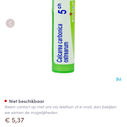
Calcarea Carbonica Ostrearu
Niet beschikbaar
Neem contact op met ons via telefoon of e-mail, dan bekijken
we samen de mogelijkheden.
€ 5,37