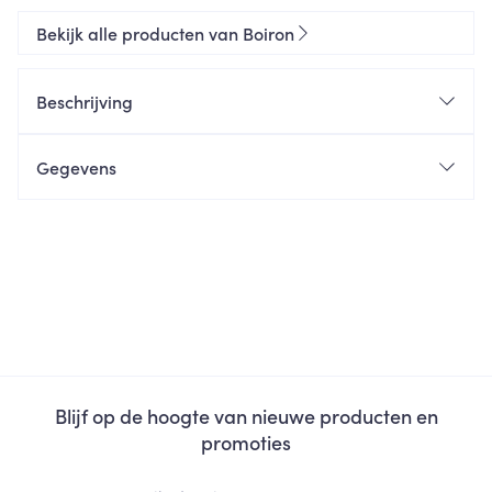
Bekijk alle producten van Boiron
Beschrijving
Gegevens
Blijf op de hoogte van nieuwe producten en
promoties
E-mail adres