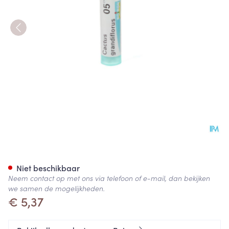
Cactus Grandiflorus 5ch Gr 4
Niet beschikbaar
Neem contact op met ons via telefoon of e-mail, dan bekijken
we samen de mogelijkheden.
€ 5,37