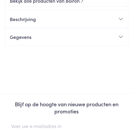
Bekijk alle producten van Boiron
Beschrijving
Gegevens
Blijf op de hoogte van nieuwe producten en
promoties
E-mail adres