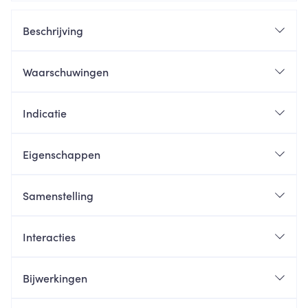
Beschrijving
Waarschuwingen
Indicatie
Eigenschappen
Samenstelling
Interacties
Bijwerkingen