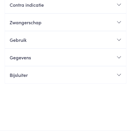
Contra indicatie
Zwangerschap
Gebruik
Gegevens
Bijsluiter