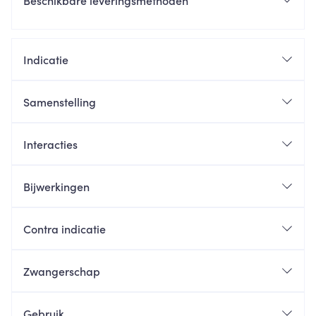
Beschikbare leveringsmethoden
Indicatie
Samenstelling
Interacties
Bijwerkingen
Contra indicatie
Zwangerschap
Gebruik