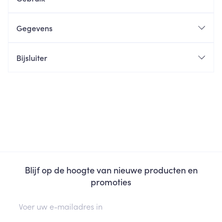
Gegevens
Bijsluiter
Blijf op de hoogte van nieuwe producten en
promoties
E-mail adres