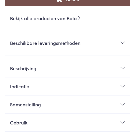
Bekijk alle producten van Bota
Beschikbare leveringsmethoden
Beschrijving
Indicatie
Samenstelling
Gebruik