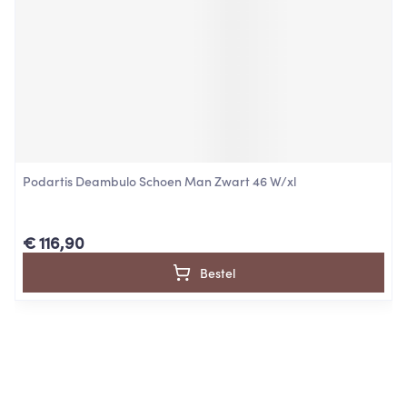
Podartis Deambulo Schoen Man Zwart 46 W/xl
€ 116,90
Bestel