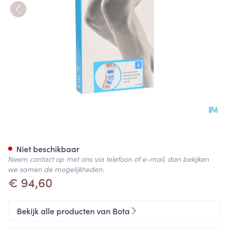
Bota Ortho Df 2100 Wh N4
Niet beschikbaar
Neem contact op met ons via telefoon of e-mail, dan bekijken
we samen de mogelijkheden.
€ 94,60
Bekijk alle producten van Bota