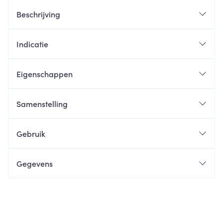
Beschrijving
Indicatie
Eigenschappen
Samenstelling
Gebruik
Gegevens