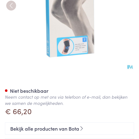
Bota Ortho Df 1110 Noir/ Zwar
Niet beschikbaar
Neem contact op met ons via telefoon of e-mail, dan bekijken
we samen de mogelijkheden.
€ 66,20
Bekijk alle producten van Bota