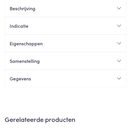
Beschrijving
Indicatie
Eigenschappen
Samenstelling
Gegevens
Gerelateerde producten