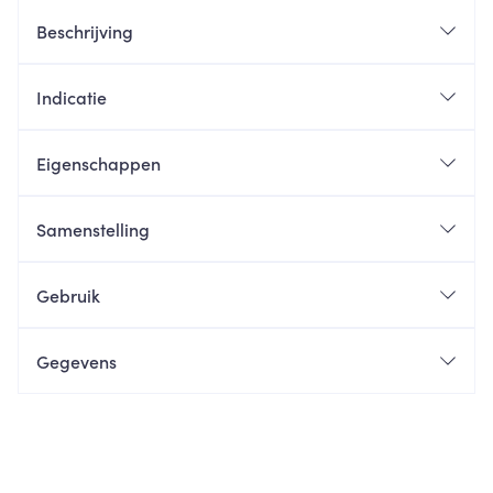
Beschrijving
Indicatie
Eigenschappen
Samenstelling
Gebruik
Gegevens