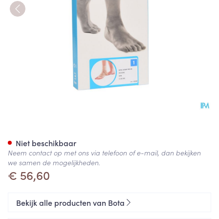
Bota Ortho Ab+silic 940 Sk N
Niet beschikbaar
Neem contact op met ons via telefoon of e-mail, dan bekijken
we samen de mogelijkheden.
€ 56,60
Bekijk alle producten van Bota