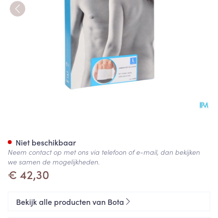
Bota Lumbota Soft 3b Wh H 2
Niet beschikbaar
Neem contact op met ons via telefoon of e-mail, dan bekijken
we samen de mogelijkheden.
€ 42,30
Bekijk alle producten van Bota