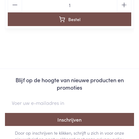
Aantal
Bestel
Blijf op de hoogte van nieuwe producten en
promoties
E-mail adres
Inschrijven
Door op inschrijven te klikken, schrijft u zich in voor onze