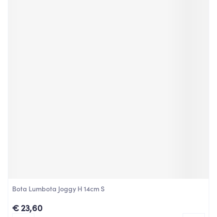
Bota Lumbota Joggy H 14cm S
€ 23,60