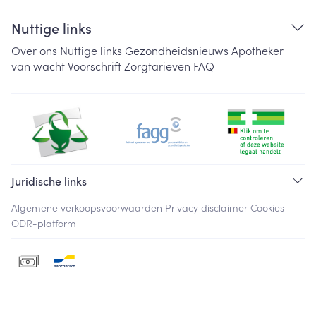
Nuttige links
Over ons
Nuttige links
Gezondheidsnieuws
Apotheker
van wacht
Voorschrift
Zorgtarieven
FAQ
Juridische links
Algemene verkoopsvoorwaarden
Privacy disclaimer
Cookies
ODR-platform