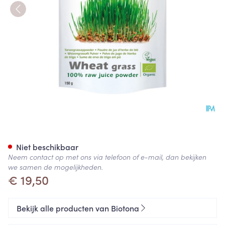
Biotona Bio Tarwegras Raw 1
Niet beschikbaar
Neem contact op met ons via telefoon of e-mail, dan bekijken
we samen de mogelijkheden.
€ 19,50
Bekijk alle producten van Biotona