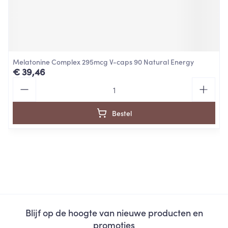
Melatonine Complex 295mcg V-caps 90 Natural Energy
€ 39,46
Aantal
Bestel
Blijf op de hoogte van nieuwe producten en
promoties