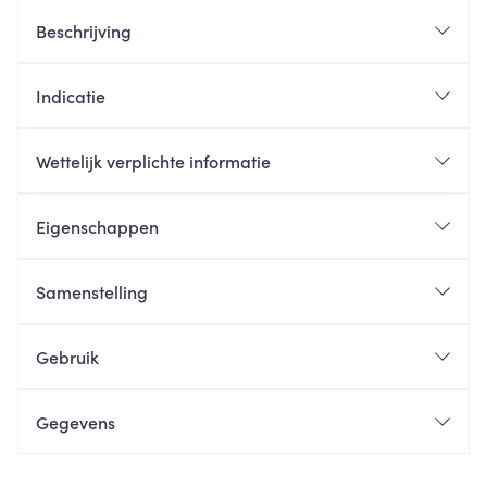
Beschrijving
Indicatie
Wettelijk verplichte informatie
Eigenschappen
Samenstelling
Gebruik
Gegevens