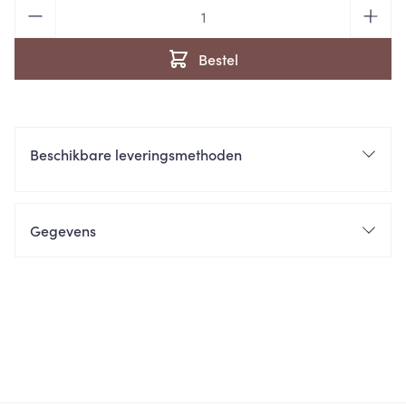
Aantal
Bestel
Beschikbare leveringsmethoden
Gegevens