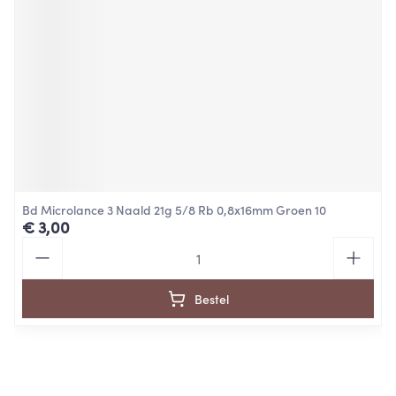
Bd Microlance 3 Naald 21g 5/8 Rb 0,8x16mm Groen 10
€ 3,00
Aantal
Bestel