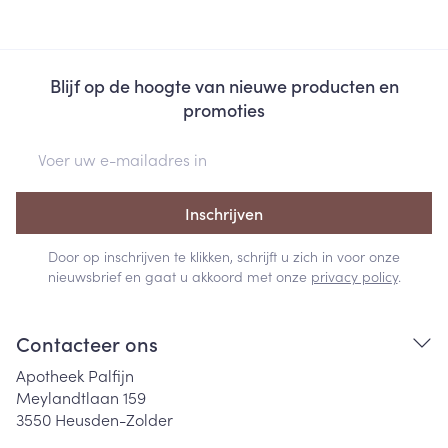
Blijf op de hoogte van nieuwe producten en
promoties
E-mail adres
Inschrijven
Door op inschrijven te klikken, schrijft u zich in voor onze
nieuwsbrief en gaat u akkoord met onze
privacy policy
.
Contacteer ons
Apotheek Palfijn
Meylandtlaan 159
3550
Heusden-Zolder