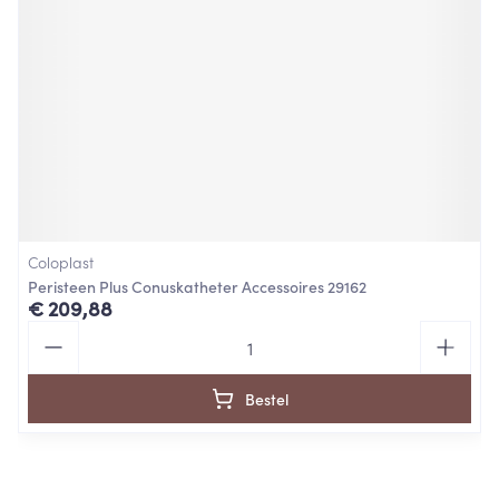
Coloplast
Peristeen Plus Conuskatheter Accessoires 29162
€ 209,88
Aantal
Bestel