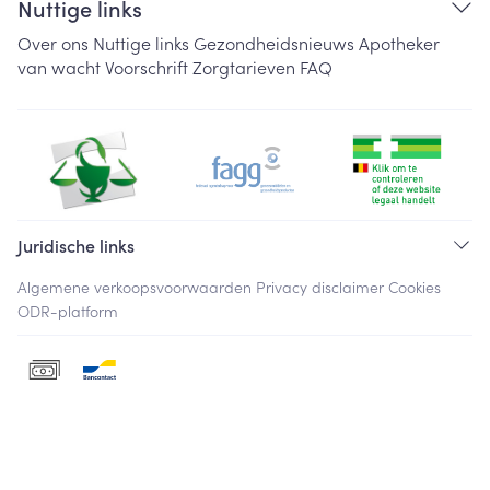
Nuttige links
Over ons
Nuttige links
Gezondheidsnieuws
Apotheker
van wacht
Voorschrift
Zorgtarieven
FAQ
Juridische links
Algemene verkoopsvoorwaarden
Privacy disclaimer
Cookies
ODR-platform