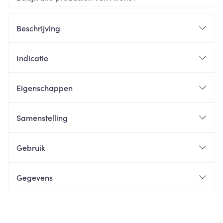
Beschrijving
Indicatie
Eigenschappen
Samenstelling
Gebruik
Gegevens