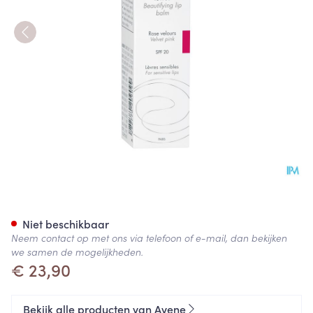
Avene Couvrance Corr. Teint 
Niet beschikbaar
Neem contact op met ons via telefoon of e-mail, dan bekijken
we samen de mogelijkheden.
€ 23,90
Bekijk alle producten van Avene