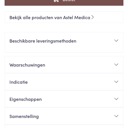
Bekijk alle producten van Astel Medica
Beschikbare leveringsmethoden
Waarschuwingen
Indicatie
Eigenschappen
Samenstelling