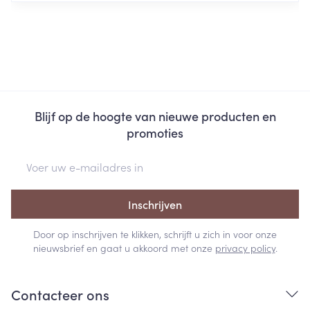
Blijf op de hoogte van nieuwe producten en
promoties
E-mail adres
Inschrijven
Door op inschrijven te klikken, schrijft u zich in voor onze
nieuwsbrief en gaat u akkoord met onze
privacy policy
.
Contacteer ons