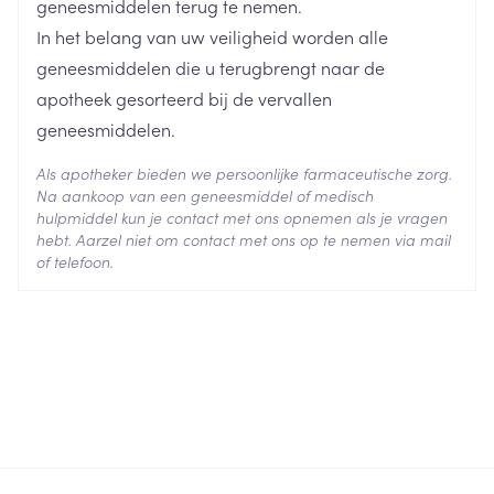
geneesmiddelen terug te nemen.
In het belang van uw veiligheid worden alle
Behoud
Kamertemperatuur (15°C - 25°C)
geneesmiddelen die u terugbrengt naar de
apotheek gesorteerd bij de vervallen
geneesmiddelen.
Als apotheker bieden we persoonlijke farmaceutische zorg.
Na aankoop van een geneesmiddel of medisch
hulpmiddel kun je contact met ons opnemen als je vragen
hebt. Aarzel niet om contact met ons op te nemen via mail
of telefoon.