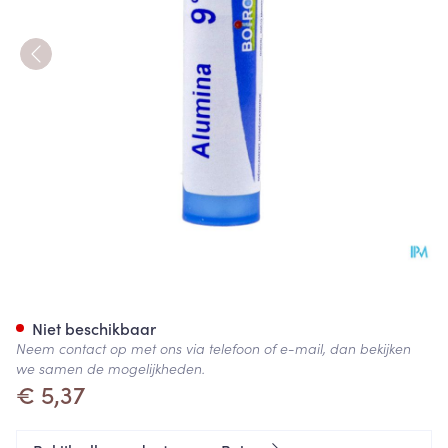
Alumina 9ch Gr 4g Boiron
Niet beschikbaar
Neem contact op met ons via telefoon of e-mail, dan bekijken
we samen de mogelijkheden.
€ 5,37