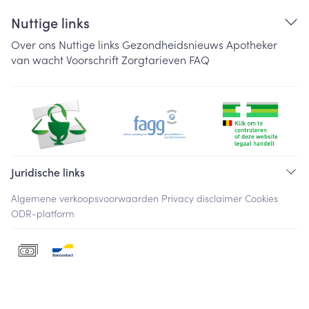
Nuttige links
Over ons
Nuttige links
Gezondheidsnieuws
Apotheker
van wacht
Voorschrift
Zorgtarieven
FAQ
Juridische links
Algemene verkoopsvoorwaarden
Privacy disclaimer
Cookies
ODR-platform