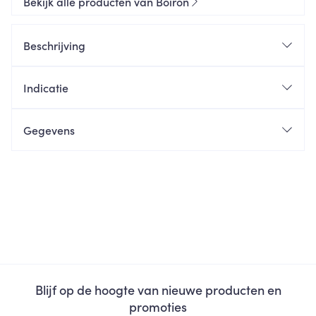
Bekijk alle producten van Boiron
Beschrijving
Indicatie
Gegevens
Blijf op de hoogte van nieuwe producten en
promoties