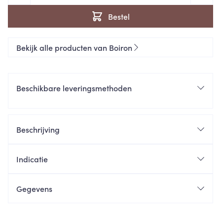
Bestel
Bekijk alle producten van Boiron
Beschikbare leveringsmethoden
Beschrijving
Indicatie
Gegevens