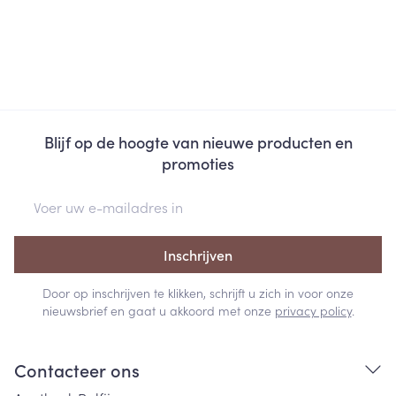
Blijf op de hoogte van nieuwe producten en
promoties
E-mail adres
Inschrijven
Door op inschrijven te klikken, schrijft u zich in voor onze
nieuwsbrief en gaat u akkoord met onze
privacy policy
.
Contacteer ons