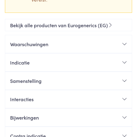
Bekijk alle producten van Eurogenerics (EG)
Waarschuwingen
Indicatie
Samenstelling
Interacties
Bijwerkingen
Contra indicatie