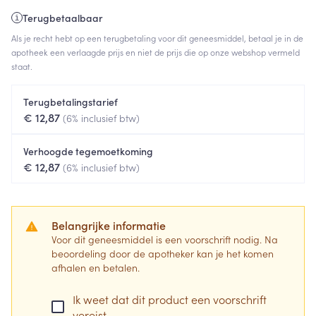
Terugbetaalbaar
Als je recht hebt op een terugbetaling voor dit geneesmiddel, betaal je in de
apotheek een verlaagde prijs en niet de prijs die op onze webshop vermeld
staat.
Terugbetalingstarief
€ 12,87
(6% inclusief btw)
Verhoogde tegemoetkoming
€ 12,87
(6% inclusief btw)
Belangrijke informatie
Voor dit geneesmiddel is een voorschrift nodig. Na
beoordeling door de apotheker kan je het komen
afhalen en betalen.
Ik weet dat dit product een voorschrift
vereist.