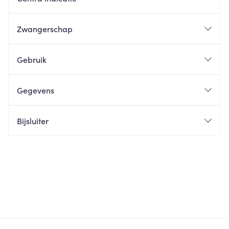
Zwangerschap
Gebruik
Gegevens
Bijsluiter