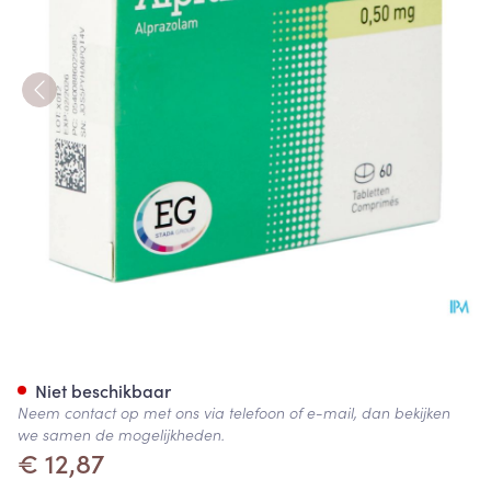
Alprazolam Eg Pi Pharma 0,5
Niet beschikbaar
Neem contact op met ons via telefoon of e-mail, dan bekijken
we samen de mogelijkheden.
€ 12,87