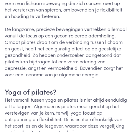
vorm van lichaamsbeweging die zich concentreert op
het versterken van spieren, om bovendien je flexibiliteit
en houding te verbeteren.
De langzame, precieze bewegingen vertrekken allemaal
vanuit de focus op een gecontroleerde ademhaling.
Omdat pilates draait om de verbinding tussen lichaam
en geest, heeft het een gunstig effect op de geestelijke
gezondheid. Zo hebben onderzoeken aangetoond dat
pilates kan bijdragen tot een vermindering van
depressie, angst en vermoeidheid. Bovendien zorgt het
voor een toename van je algemene energie.
Yoga of pilates?
Het verschil tussen yoga en pilates is niet altijd eenduidig
uit te leggen. Algemeen is pilates meer gericht op het
verstevigen van je kern, terwijl yoga focust op
ontspanning en flexibiliteit. Dit is echter afhankelijk van
het soort les en de lesgever, waardoor deze vergelijking