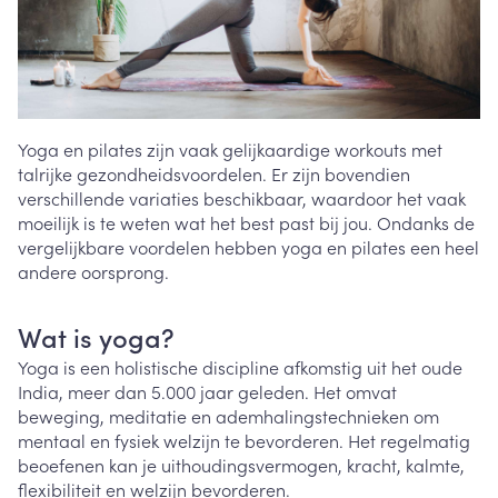
Yoga en pilates zijn vaak gelijkaardige workouts met
talrijke gezondheidsvoordelen. Er zijn bovendien
verschillende variaties beschikbaar, waardoor het vaak
moeilijk is te weten wat het best past bij jou. Ondanks de
vergelijkbare voordelen hebben yoga en pilates een heel
andere oorsprong.
Wat is yoga?
Yoga is een holistische discipline afkomstig uit het oude
India, meer dan 5.000 jaar geleden. Het omvat
beweging, meditatie en ademhalingstechnieken om
mentaal en fysiek welzijn te bevorderen. Het regelmatig
beoefenen kan je uithoudingsvermogen, kracht, kalmte,
flexibiliteit en welzijn bevorderen.