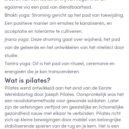
egoïsme via een pad van dienstbaarheid.
Bhakti yoga: Stroming gericht op het pad van toewijding.
Een positieve manier om emoties te kanaliseren, en
acceptatie en tolerantie te cultiveren.
Jnana yoga: Deze stroming gaat over wijsheid, het pad
van de geleerde en het ontwikkelen van het intellect door
studie.
Tantra yoga: Dit is het pad van ritueel, ceremonie en
energieën die je kan transcenderen.
Wat is pilates?
Pilates werd ontwikkeld aan het eind van de Eerste
Wereldoorlog door Joseph Pilates. Oorspronkelijk was het
een revalidatiemethode voor gewonde soldaten. Later
zijn de oefeningen verfijnd om geestelijke en lichamelijke
gezondheid nauw met elkaar te verbinden. Pilates richt
zich op kleine bewegingen door middel van belangrijke
stabiliserende spieren van de rug en je kern. Het is een